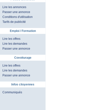
Lire les annonces
Passer une annonce
Conditions d'utilisation
Tarifs de publicité
Emploi / Formation
Lire les offres
Lire les demandes
Passer une annonce
Covoiturage
Lire les offres
Lire les demandes
Passer une annonce
Infos citoyennes
Communiqués