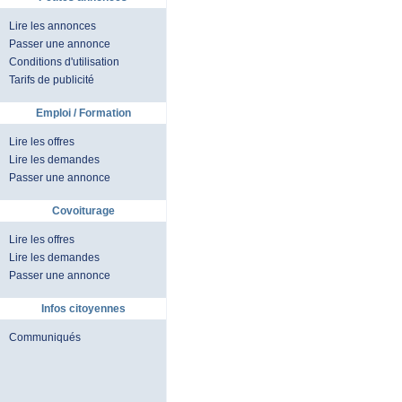
Lire les annonces
Passer une annonce
Conditions d'utilisation
Tarifs de publicité
Emploi / Formation
Lire les offres
Lire les demandes
Passer une annonce
Covoiturage
Lire les offres
Lire les demandes
Passer une annonce
Infos citoyennes
Communiqués