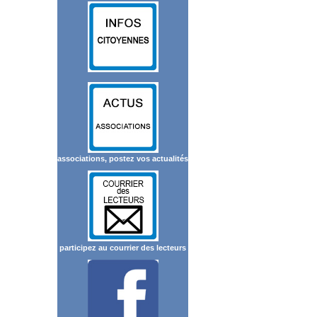
associations, postez vos actualités
participez au courrier des lecteurs