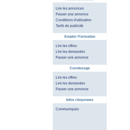
Lire les annonces
Passer une annonce
Conditions d'utilisation
Tarifs de publicité
Emploi / Formation
Lire les offres
Lire les demandes
Passer une annonce
Covoiturage
Lire les offres
Lire les demandes
Passer une annonce
Infos citoyennes
Communiqués