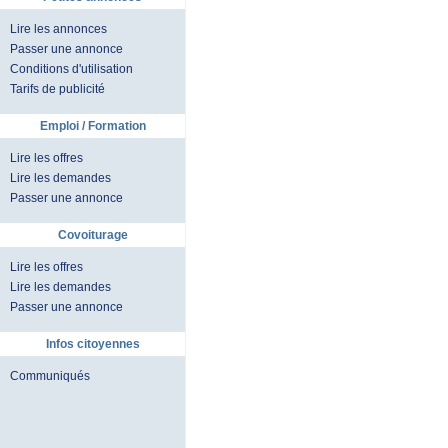
Lire les annonces
Passer une annonce
Conditions d'utilisation
Tarifs de publicité
Emploi / Formation
Lire les offres
Lire les demandes
Passer une annonce
Covoiturage
Lire les offres
Lire les demandes
Passer une annonce
Infos citoyennes
Communiqués