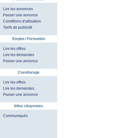
Lire les annonces
Passer une annonce
Conditions d'utilisation
Tarifs de publicité
Emploi / Formation
Lire les offres
Lire les demandes
Passer une annonce
Covoiturage
Lire les offres
Lire les demandes
Passer une annonce
Infos citoyennes
Communiqués