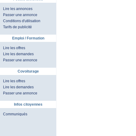
Lire les annonces
Passer une annonce
Conditions d'utilisation
Tarifs de publicité
Emploi / Formation
Lire les offres
Lire les demandes
Passer une annonce
Covoiturage
Lire les offres
Lire les demandes
Passer une annonce
Infos citoyennes
Communiqués