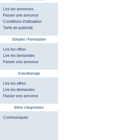
Lire les annonces
Passer une annonce
Conditions d'utilisation
Tarifs de publicité
Emploi / Formation
Lire les offres
Lire les demandes
Passer une annonce
Covoiturage
Lire les offres
Lire les demandes
Passer une annonce
Infos citoyennes
Communiqués