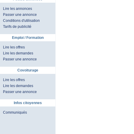
Lire les annonces
Passer une annonce
Conditions d'utilisation
Tarifs de publicité
Emploi / Formation
Lire les offres
Lire les demandes
Passer une annonce
Covoiturage
Lire les offres
Lire les demandes
Passer une annonce
Infos citoyennes
Communiqués