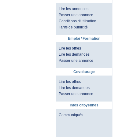
Lire les annonces
Passer une annonce
Conditions d'utilisation
Tarifs de publicité
Emploi / Formation
Lire les offres
Lire les demandes
Passer une annonce
Covoiturage
Lire les offres
Lire les demandes
Passer une annonce
Infos citoyennes
Communiqués