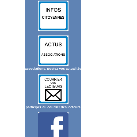
associations, postez vos actualités
participez au courrier des lecteurs