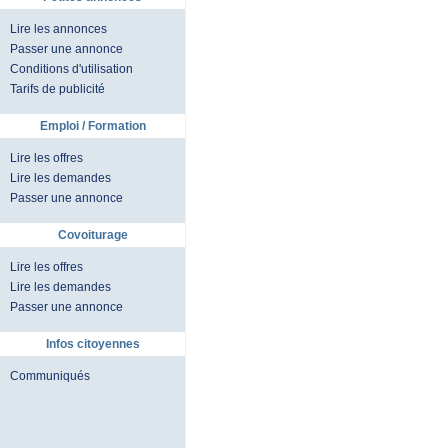
Lire les annonces
Passer une annonce
Conditions d'utilisation
Tarifs de publicité
Emploi / Formation
Lire les offres
Lire les demandes
Passer une annonce
Covoiturage
Lire les offres
Lire les demandes
Passer une annonce
Infos citoyennes
Communiqués