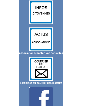
associations, postez vos actualités
participez au courrier des lecteurs