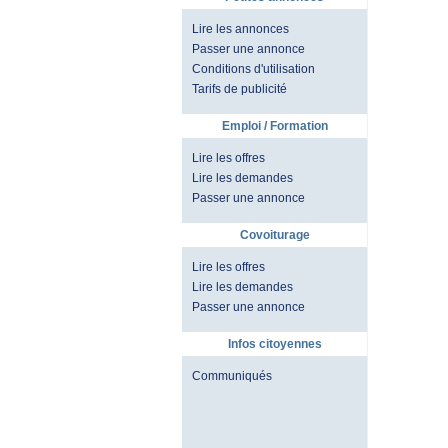
Lire les annonces
Passer une annonce
Conditions d'utilisation
Tarifs de publicité
Emploi / Formation
Lire les offres
Lire les demandes
Passer une annonce
Covoiturage
Lire les offres
Lire les demandes
Passer une annonce
Infos citoyennes
Communiqués