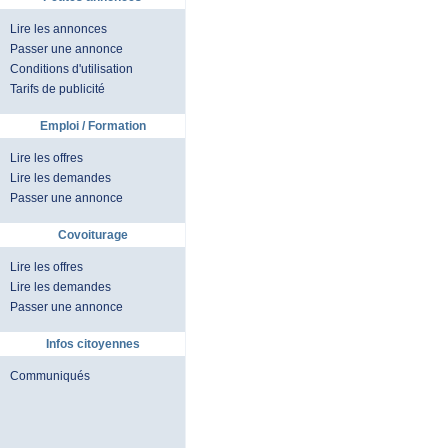
Lire les annonces
Passer une annonce
Conditions d'utilisation
Tarifs de publicité
Emploi / Formation
Lire les offres
Lire les demandes
Passer une annonce
Covoiturage
Lire les offres
Lire les demandes
Passer une annonce
Infos citoyennes
Communiqués