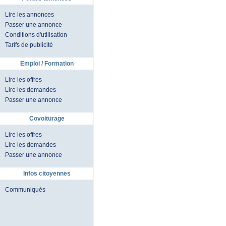
Lire les annonces
Passer une annonce
Conditions d'utilisation
Tarifs de publicité
Emploi / Formation
Lire les offres
Lire les demandes
Passer une annonce
Covoiturage
Lire les offres
Lire les demandes
Passer une annonce
Infos citoyennes
Communiqués