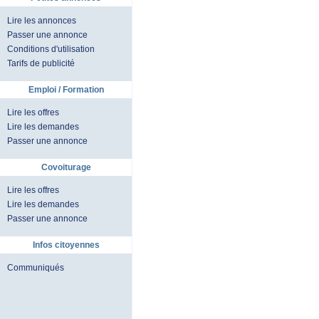
Lire les annonces
Passer une annonce
Conditions d'utilisation
Tarifs de publicité
Emploi / Formation
Lire les offres
Lire les demandes
Passer une annonce
Covoiturage
Lire les offres
Lire les demandes
Passer une annonce
Infos citoyennes
Communiqués