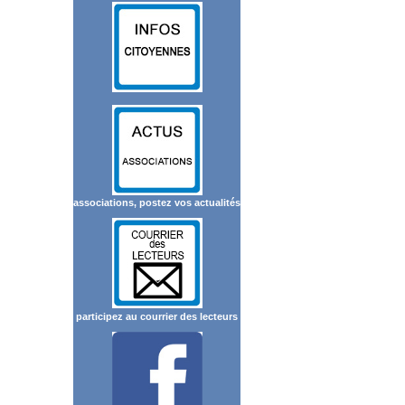
associations, postez vos actualités
participez au courrier des lecteurs