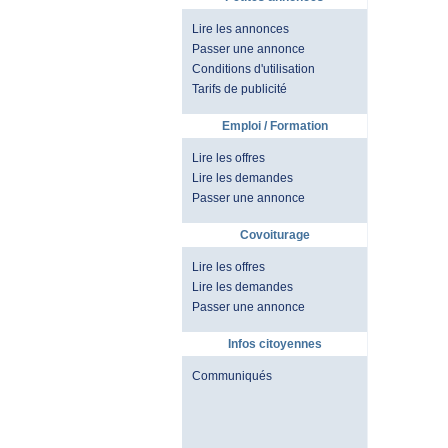
Lire les annonces
Passer une annonce
Conditions d'utilisation
Tarifs de publicité
Emploi / Formation
Lire les offres
Lire les demandes
Passer une annonce
Covoiturage
Lire les offres
Lire les demandes
Passer une annonce
Infos citoyennes
Communiqués