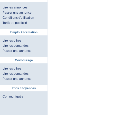
Lire les annonces
Passer une annonce
Conditions d'utilisation
Tarifs de publicité
Emploi / Formation
Lire les offres
Lire les demandes
Passer une annonce
Covoiturage
Lire les offres
Lire les demandes
Passer une annonce
Infos citoyennes
Communiqués