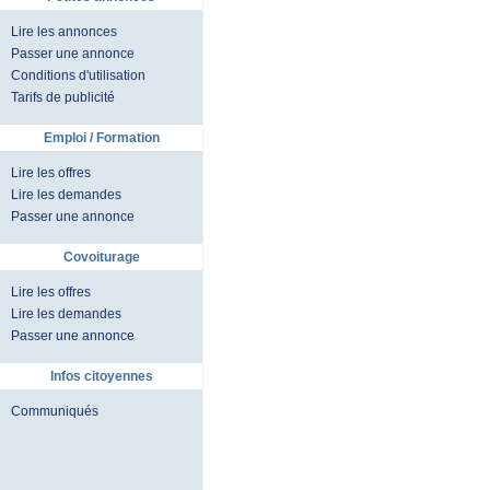
Lire les annonces
Passer une annonce
Conditions d'utilisation
Tarifs de publicité
Emploi / Formation
Lire les offres
Lire les demandes
Passer une annonce
Covoiturage
Lire les offres
Lire les demandes
Passer une annonce
Infos citoyennes
Communiqués