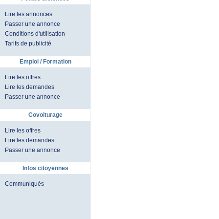
Lire les annonces
Passer une annonce
Conditions d'utilisation
Tarifs de publicité
Emploi / Formation
Lire les offres
Lire les demandes
Passer une annonce
Covoiturage
Lire les offres
Lire les demandes
Passer une annonce
Infos citoyennes
Communiqués