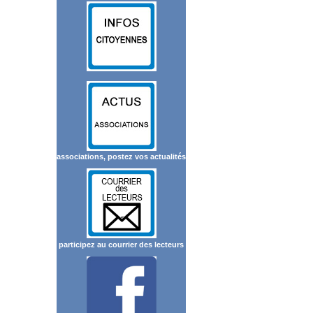
associations, postez vos actualités
participez au courrier des lecteurs