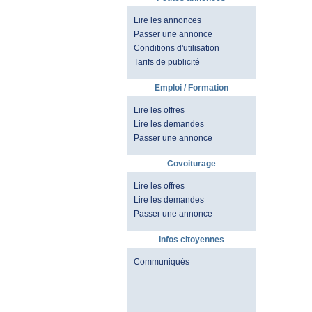
Lire les annonces
Passer une annonce
Conditions d'utilisation
Tarifs de publicité
Emploi / Formation
Lire les offres
Lire les demandes
Passer une annonce
Covoiturage
Lire les offres
Lire les demandes
Passer une annonce
Infos citoyennes
Communiqués