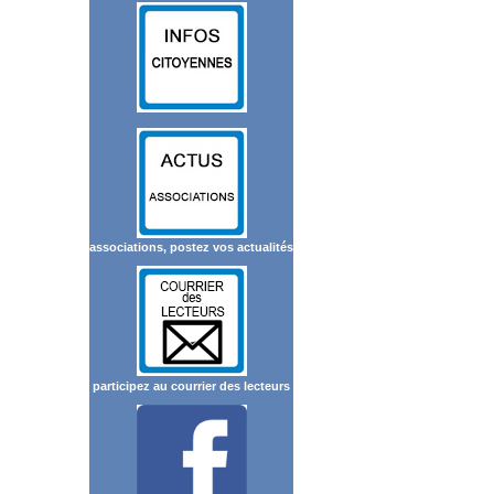
associations, postez vos actualités
participez au courrier des lecteurs