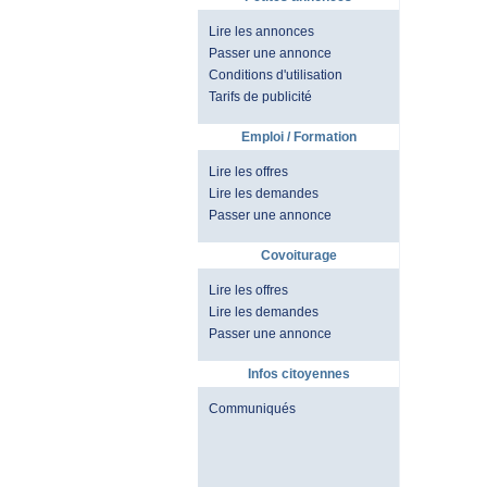
Lire les annonces
Passer une annonce
Conditions d'utilisation
Tarifs de publicité
Emploi / Formation
Lire les offres
Lire les demandes
Passer une annonce
Covoiturage
Lire les offres
Lire les demandes
Passer une annonce
Infos citoyennes
Communiqués