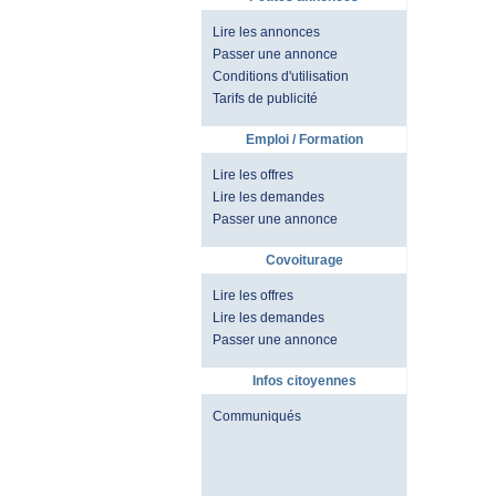
Lire les annonces
Passer une annonce
Conditions d'utilisation
Tarifs de publicité
Emploi / Formation
Lire les offres
Lire les demandes
Passer une annonce
Covoiturage
Lire les offres
Lire les demandes
Passer une annonce
Infos citoyennes
Communiqués