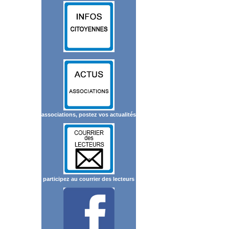
associations, postez vos actualités
participez au courrier des lecteurs