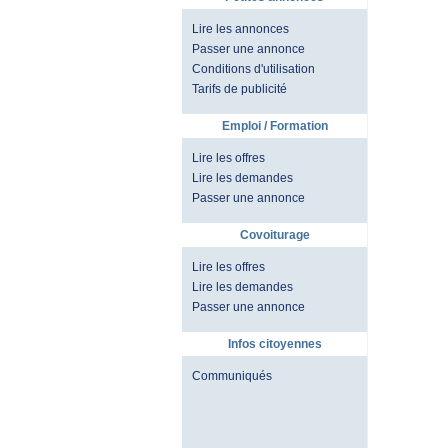
Lire les annonces
Passer une annonce
Conditions d'utilisation
Tarifs de publicité
Emploi / Formation
Lire les offres
Lire les demandes
Passer une annonce
Covoiturage
Lire les offres
Lire les demandes
Passer une annonce
Infos citoyennes
Communiqués