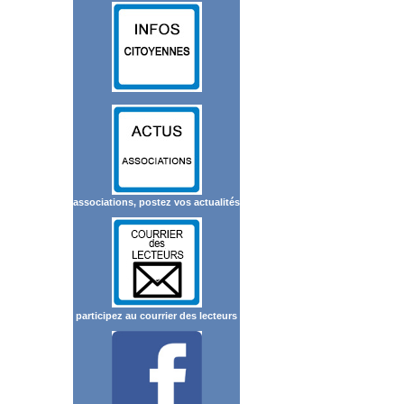
associations, postez vos actualités
participez au courrier des lecteurs