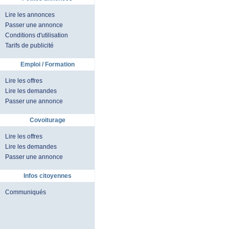
Lire les annonces
Passer une annonce
Conditions d'utilisation
Tarifs de publicité
Emploi / Formation
Lire les offres
Lire les demandes
Passer une annonce
Covoiturage
Lire les offres
Lire les demandes
Passer une annonce
Infos citoyennes
Communiqués