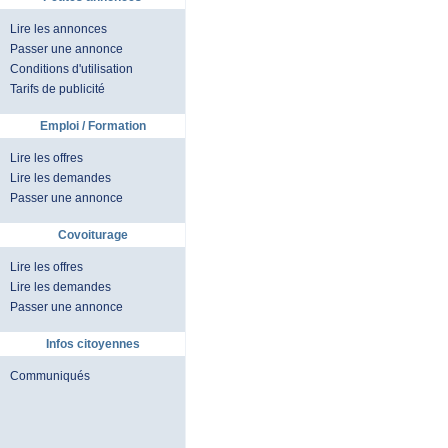
Lire les annonces
Passer une annonce
Conditions d'utilisation
Tarifs de publicité
Emploi / Formation
Lire les offres
Lire les demandes
Passer une annonce
Covoiturage
Lire les offres
Lire les demandes
Passer une annonce
Infos citoyennes
Communiqués