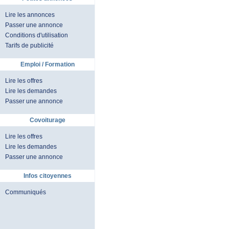
Lire les annonces
Passer une annonce
Conditions d'utilisation
Tarifs de publicité
Emploi / Formation
Lire les offres
Lire les demandes
Passer une annonce
Covoiturage
Lire les offres
Lire les demandes
Passer une annonce
Infos citoyennes
Communiqués