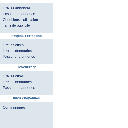
Lire les annonces
Passer une annonce
Conditions d'utilisation
Tarifs de publicité
Emploi / Formation
Lire les offres
Lire les demandes
Passer une annonce
Covoiturage
Lire les offres
Lire les demandes
Passer une annonce
Infos citoyennes
Communiqués