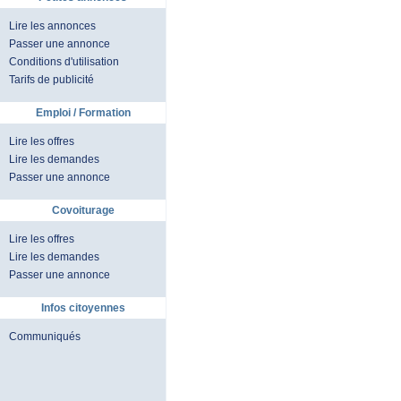
Lire les annonces
Passer une annonce
Conditions d'utilisation
Tarifs de publicité
Emploi / Formation
Lire les offres
Lire les demandes
Passer une annonce
Covoiturage
Lire les offres
Lire les demandes
Passer une annonce
Infos citoyennes
Communiqués