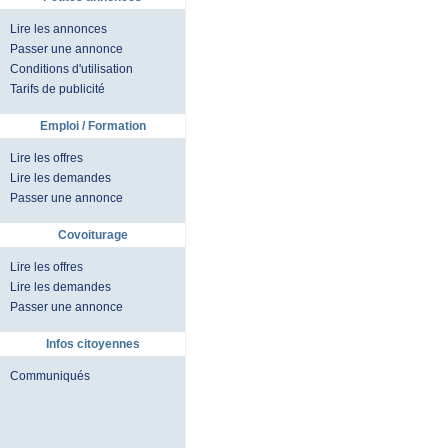
Lire les annonces
Passer une annonce
Conditions d'utilisation
Tarifs de publicité
Emploi / Formation
Lire les offres
Lire les demandes
Passer une annonce
Covoiturage
Lire les offres
Lire les demandes
Passer une annonce
Infos citoyennes
Communiqués