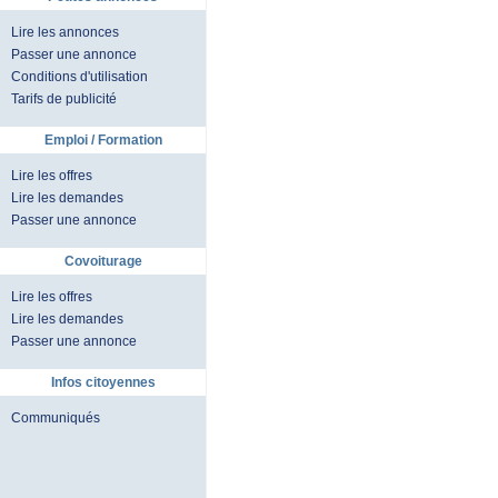
Lire les annonces
Passer une annonce
Conditions d'utilisation
Tarifs de publicité
Emploi / Formation
Lire les offres
Lire les demandes
Passer une annonce
Covoiturage
Lire les offres
Lire les demandes
Passer une annonce
Infos citoyennes
Communiqués