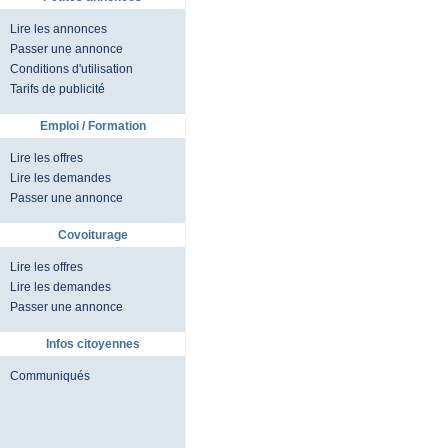
Lire les annonces
Passer une annonce
Conditions d'utilisation
Tarifs de publicité
Emploi / Formation
Lire les offres
Lire les demandes
Passer une annonce
Covoiturage
Lire les offres
Lire les demandes
Passer une annonce
Infos citoyennes
Communiqués