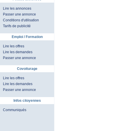
Lire les annonces
Passer une annonce
Conditions d'utilisation
Tarifs de publicité
Emploi / Formation
Lire les offres
Lire les demandes
Passer une annonce
Covoiturage
Lire les offres
Lire les demandes
Passer une annonce
Infos citoyennes
Communiqués