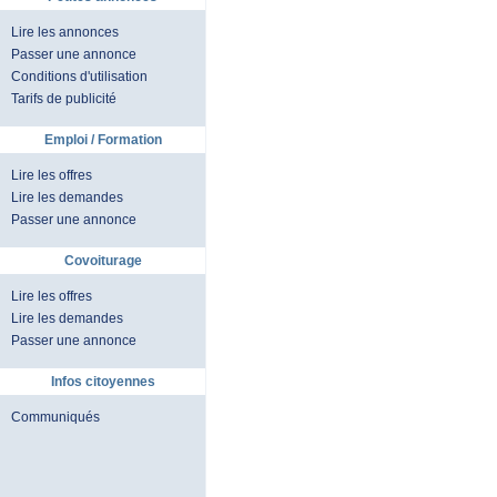
Lire les annonces
Passer une annonce
Conditions d'utilisation
Tarifs de publicité
Emploi / Formation
Lire les offres
Lire les demandes
Passer une annonce
Covoiturage
Lire les offres
Lire les demandes
Passer une annonce
Infos citoyennes
Communiqués