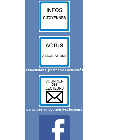
associations, postez vos actualités
participez au courrier des lecteurs