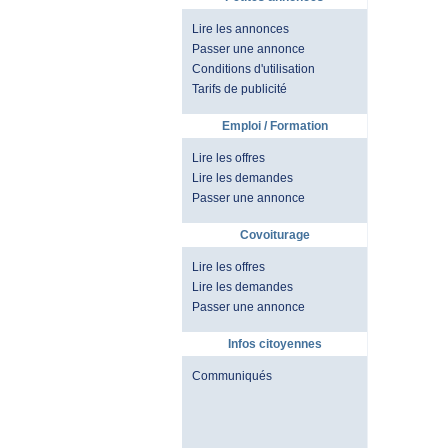
Lire les annonces
Passer une annonce
Conditions d'utilisation
Tarifs de publicité
Emploi / Formation
Lire les offres
Lire les demandes
Passer une annonce
Covoiturage
Lire les offres
Lire les demandes
Passer une annonce
Infos citoyennes
Communiqués