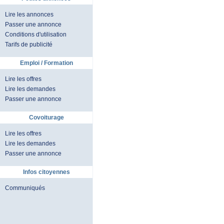
Lire les annonces
Passer une annonce
Conditions d'utilisation
Tarifs de publicité
Emploi / Formation
Lire les offres
Lire les demandes
Passer une annonce
Covoiturage
Lire les offres
Lire les demandes
Passer une annonce
Infos citoyennes
Communiqués