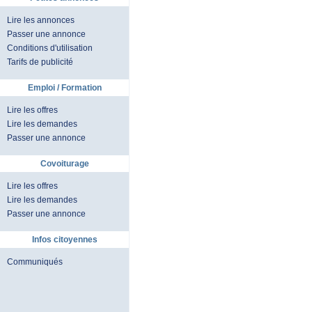
Lire les annonces
Passer une annonce
Conditions d'utilisation
Tarifs de publicité
Emploi / Formation
Lire les offres
Lire les demandes
Passer une annonce
Covoiturage
Lire les offres
Lire les demandes
Passer une annonce
Infos citoyennes
Communiqués