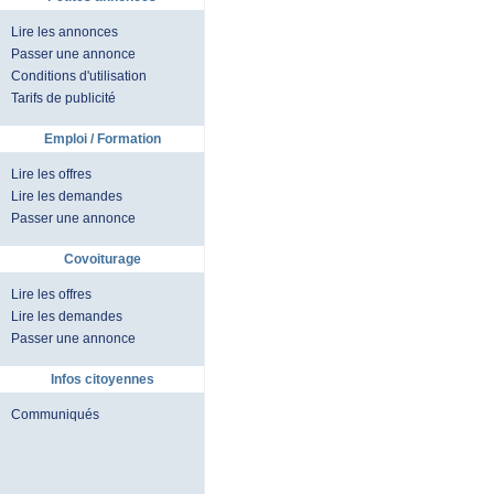
Lire les annonces
Passer une annonce
Conditions d'utilisation
Tarifs de publicité
Emploi / Formation
Lire les offres
Lire les demandes
Passer une annonce
Covoiturage
Lire les offres
Lire les demandes
Passer une annonce
Infos citoyennes
Communiqués