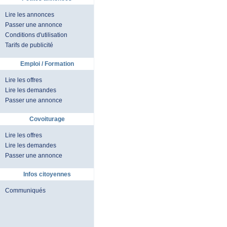
Lire les annonces
Passer une annonce
Conditions d'utilisation
Tarifs de publicité
Emploi / Formation
Lire les offres
Lire les demandes
Passer une annonce
Covoiturage
Lire les offres
Lire les demandes
Passer une annonce
Infos citoyennes
Communiqués