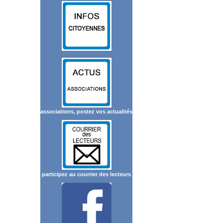
associations, postez vos actualités
participez au courrier des lecteurs