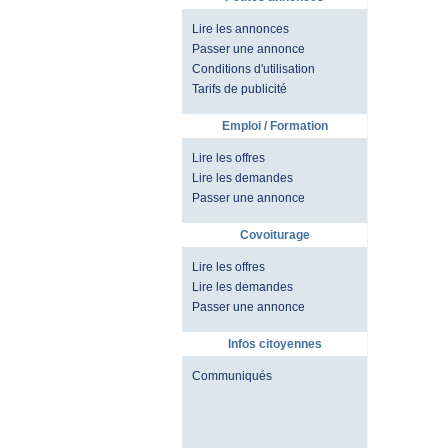
Lire les annonces
Passer une annonce
Conditions d'utilisation
Tarifs de publicité
Emploi / Formation
Lire les offres
Lire les demandes
Passer une annonce
Covoiturage
Lire les offres
Lire les demandes
Passer une annonce
Infos citoyennes
Communiqués