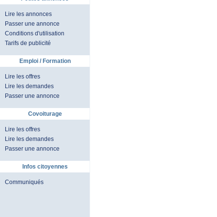
Lire les annonces
Passer une annonce
Conditions d'utilisation
Tarifs de publicité
Emploi / Formation
Lire les offres
Lire les demandes
Passer une annonce
Covoiturage
Lire les offres
Lire les demandes
Passer une annonce
Infos citoyennes
Communiqués