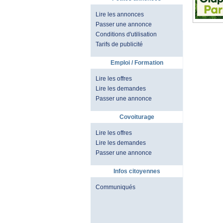
Lire les annonces
Passer une annonce
Conditions d'utilisation
Tarifs de publicité
Emploi / Formation
Lire les offres
Lire les demandes
Passer une annonce
Covoiturage
Lire les offres
Lire les demandes
Passer une annonce
Infos citoyennes
Communiqués