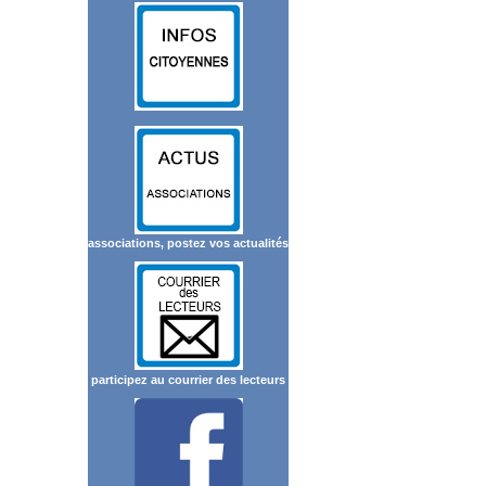
associations, postez vos actualités
participez au courrier des lecteurs