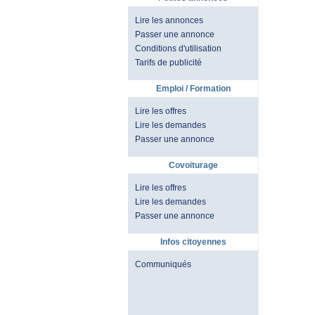
Lire les annonces
Passer une annonce
Conditions d'utilisation
Tarifs de publicité
Emploi / Formation
Lire les offres
Lire les demandes
Passer une annonce
Covoiturage
Lire les offres
Lire les demandes
Passer une annonce
Infos citoyennes
Communiqués