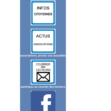
associations, postez vos actualités
participez au courrier des lecteurs