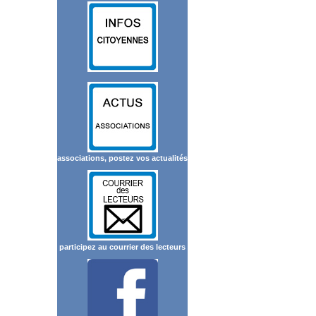
associations, postez vos actualités
participez au courrier des lecteurs