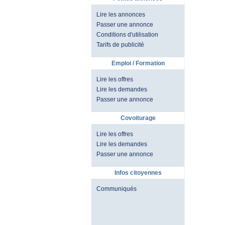
Lire les annonces
Passer une annonce
Conditions d'utilisation
Tarifs de publicité
Emploi / Formation
Lire les offres
Lire les demandes
Passer une annonce
Covoiturage
Lire les offres
Lire les demandes
Passer une annonce
Infos citoyennes
Communiqués