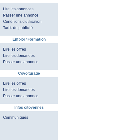
Lire les annonces
Passer une annonce
Conditions d'utilisation
Tarifs de publicité
Emploi / Formation
Lire les offres
Lire les demandes
Passer une annonce
Covoiturage
Lire les offres
Lire les demandes
Passer une annonce
Infos citoyennes
Communiqués