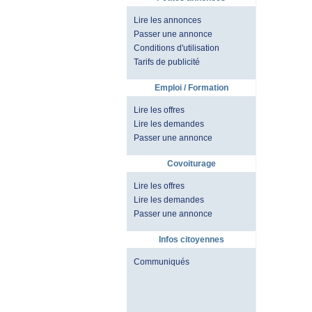
Lire les annonces
Passer une annonce
Conditions d'utilisation
Tarifs de publicité
Emploi / Formation
Lire les offres
Lire les demandes
Passer une annonce
Covoiturage
Lire les offres
Lire les demandes
Passer une annonce
Infos citoyennes
Communiqués