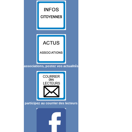
associations, postez vos actualités
participez au courrier des lecteurs