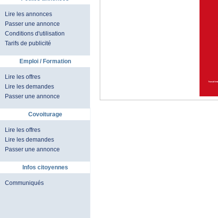
Lire les annonces
Passer une annonce
Conditions d'utilisation
Tarifs de publicité
Emploi / Formation
Lire les offres
Lire les demandes
Passer une annonce
Covoiturage
Lire les offres
Lire les demandes
Passer une annonce
Infos citoyennes
Communiqués