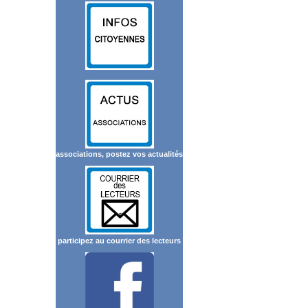
associations, postez vos actualités
participez au courrier des lecteurs