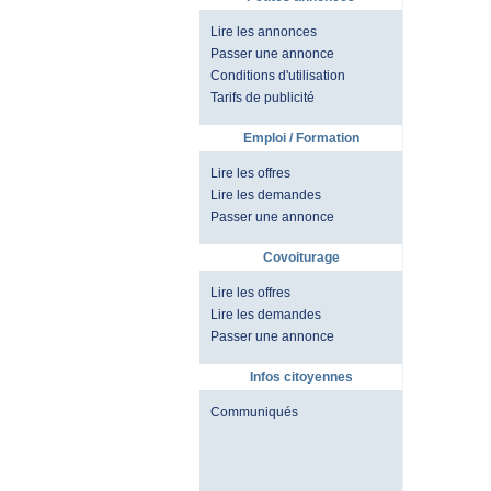
Lire les annonces
Passer une annonce
Conditions d'utilisation
Tarifs de publicité
Emploi / Formation
Lire les offres
Lire les demandes
Passer une annonce
Covoiturage
Lire les offres
Lire les demandes
Passer une annonce
Infos citoyennes
Communiqués