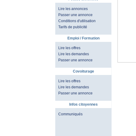
Lire les annonces
Passer une annonce
Conditions d'utilisation
Tarifs de publicité
Emploi / Formation
Lire les offres
Lire les demandes
Passer une annonce
Covoiturage
Lire les offres
Lire les demandes
Passer une annonce
Infos citoyennes
Communiqués