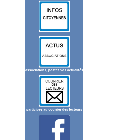
associations, postez vos actualités
participez au courrier des lecteurs