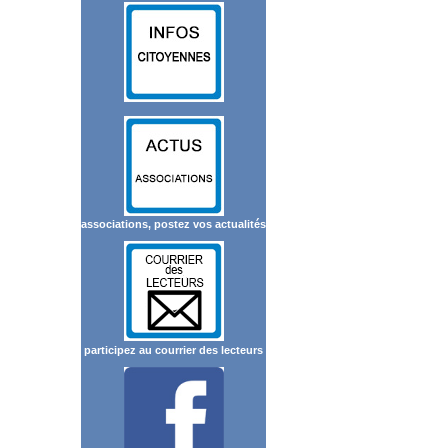
associations, postez vos actualités
participez au courrier des lecteurs