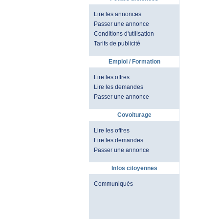
Lire les annonces
Passer une annonce
Conditions d'utilisation
Tarifs de publicité
Emploi / Formation
Lire les offres
Lire les demandes
Passer une annonce
Covoiturage
Lire les offres
Lire les demandes
Passer une annonce
Infos citoyennes
Communiqués