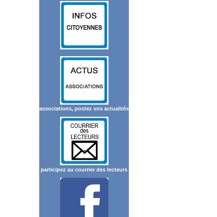
associations, postez vos actualités
participez au courrier des lecteurs