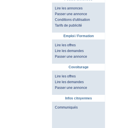
Lire les annonces
Passer une annonce
Conditions d'utilisation
Tarifs de publicité
Emploi / Formation
Lire les offres
Lire les demandes
Passer une annonce
Covoiturage
Lire les offres
Lire les demandes
Passer une annonce
Infos citoyennes
Communiqués