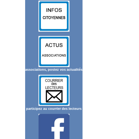
associations, postez vos actualités
participez au courrier des lecteurs