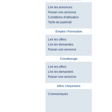
Lire les annonces
Passer une annonce
Conditions d'utilisation
Tarifs de publicité
Emploi / Formation
Lire les offres
Lire les demandes
Passer une annonce
Covoiturage
Lire les offres
Lire les demandes
Passer une annonce
Infos citoyennes
Communiqués